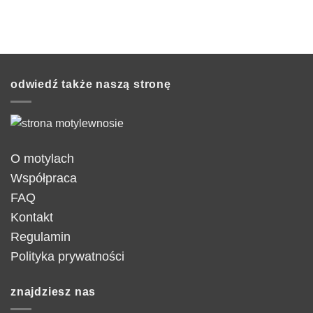
odwiedź także naszą stronę
O motylach
Współpraca
FAQ
Kontakt
Regulamin
Polityka prywatności
znajdziesz nas