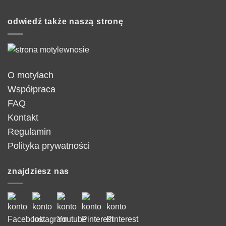
odwiedź także naszą stronę
O motylach
Współpraca
FAQ
Kontakt
Regulamin
Polityka prywatności
znajdziesz nas