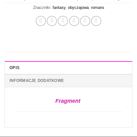
Znaczniki:
fantasy
,
obyczajowa
,
romans
OPIS
INFORMACJE DODATKOWE
Fragment