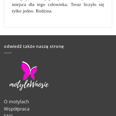
miejsca dla tego człowieka. Teraz liczyło się
tylko jedno. Rodzina.
odwiedź także naszą stronę
O motylach
Współpraca