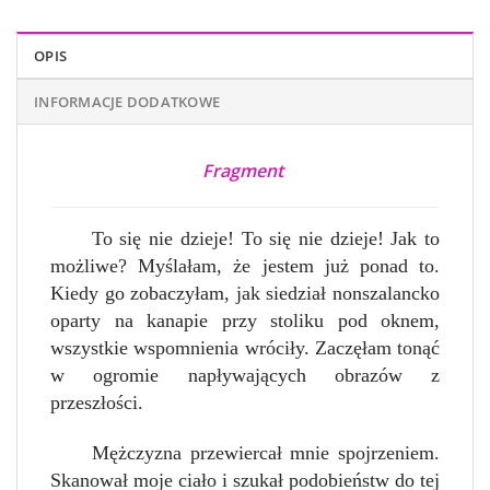
OPIS
INFORMACJE DODATKOWE
Fragment
To się nie dzieje! To się nie dzieje! Jak to
możliwe? Myślałam, że jestem już ponad to.
Kiedy go zobaczyłam, jak siedział nonszalancko
oparty na kanapie przy stoliku pod oknem,
wszystkie wspomnienia wróciły. Zaczęłam tonąć
w ogromie napływających obrazów z
przeszłości.
Mężczyzna przewiercał mnie spojrzeniem.
Skanował moje ciało i szukał podobieństw do tej