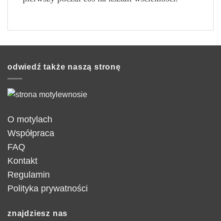
odwiedź także naszą stronę
O motylach
Współpraca
FAQ
Kontakt
Regulamin
Polityka prywatności
znajdziesz nas