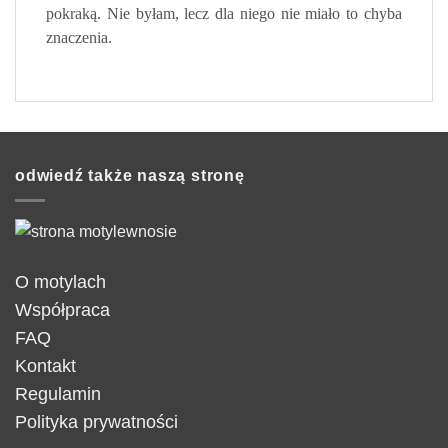
pokraką. Nie byłam, lecz dla niego nie miało to chyba
znaczenia.
odwiedź także naszą stronę
O motylach
Współpraca
FAQ
Kontakt
Regulamin
Polityka prywatności