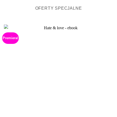
OFERTY SPECJALNE
Premiera!