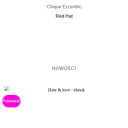
Chique Eccentric
Red Hat
NOWOŚCI
Premiera!