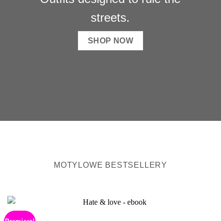
streets.
SHOP NOW
MOTYLOWE BESTSELLERY