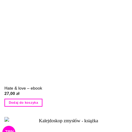
Hate & love – ebook
27,00
zł
Dodaj do koszyka