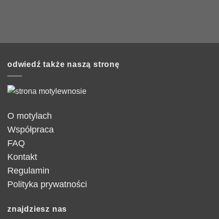
odwiedź także naszą stronę
O motylach
Współpraca
FAQ
Kontakt
Regulamin
Polityka prywatności
znajdziesz nas