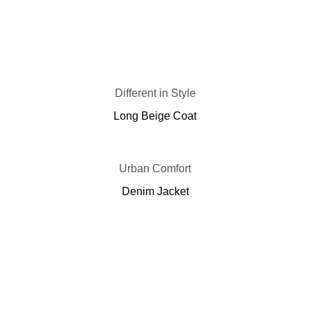
Different in Style
Long Beige Coat
Urban Comfort
Denim Jacket