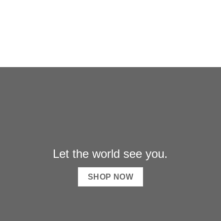
Let the world see you.
SHOP NOW