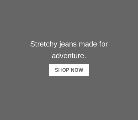
Stretchy jeans made for
adventure.
SHOP NOW