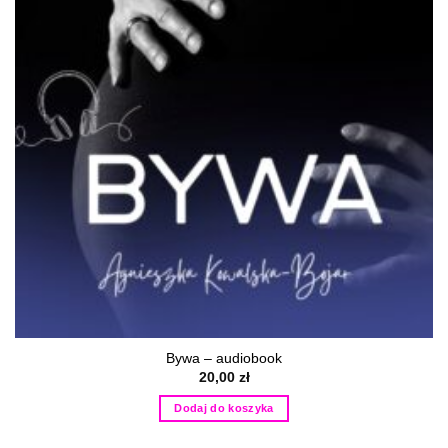
Bywa – audiobook
20,00
zł
Dodaj do koszyka