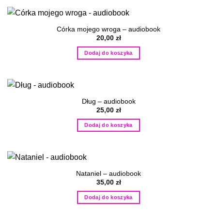
Córka mojego wroga – audiobook
20,00
zł
Dodaj do koszyka
Dług – audiobook
25,00
zł
Dodaj do koszyka
Nataniel – audiobook
35,00
zł
Dodaj do koszyka