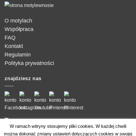
O motylach
Współpraca
FAQ
Kontakt
Regulamin
Polityka prywatności
znajdziesz nas
W ramach witryny stosujemy pliki cookies. W każdej chwili
można dokonać zmiany ustawień dotyczących cookies w swojej