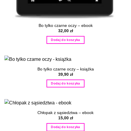
Bo tylko czarne oczy – ebook
32,00
zł
Dodaj do koszyka
Bo tylko czarne oczy – książka
39,90
zł
Dodaj do koszyka
Chłopak z sąsiedztwa – ebook
15,00
zł
Dodaj do koszyka