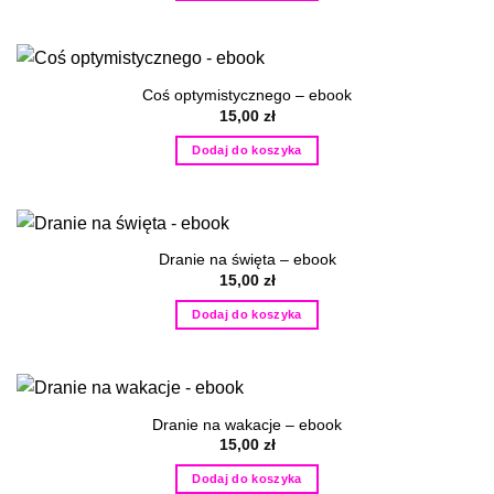
Coś optymistycznego – ebook
15,00
zł
Dodaj do koszyka
Dranie na święta – ebook
15,00
zł
Dodaj do koszyka
Dranie na wakacje – ebook
15,00
zł
Dodaj do koszyka