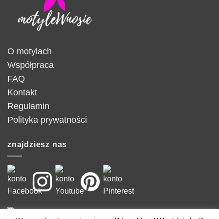
O motylach
Współpraca
FAQ
Kontakt
Regulamin
Polityka prywatności
znajdziesz nas